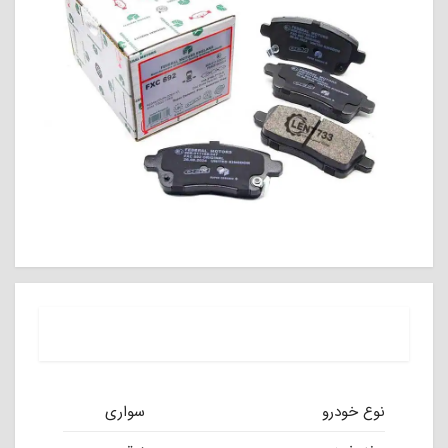
نوع خودرو
سواری