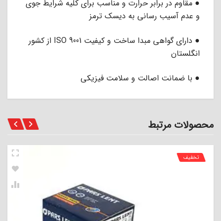
● مقاوم در برابر حرارت و مناسب برای کلیه شرایط جوی
و عدم آسیب رسانی به دیسک ترمز
● دارای گواهی مبدا ساخت و کیفیت ISO 9001 از کشور
انگلستان
● با ضمانت اصالت و سلامت فیزیکی
محصولات مرتبط
تخفیف