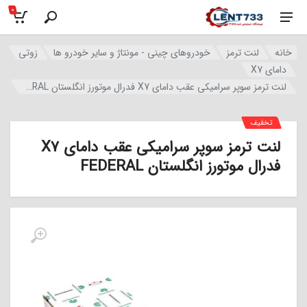
0
خانه
لنت ترمز
خودروهای چینی - مونتاژ و سایر خودرو ها
زوتی
دامای X7
لنت ترمز سوپر سرامیکی عقب دامای X7 فدرال موتورز انگلستان FEDERAL
تخفیف
لنت ترمز سوپر سرامیکی عقب دامای X7
فدرال موتورز انگلستان FEDERAL