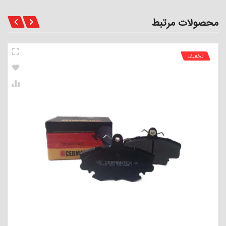
محصولات مرتبط
تخفیف