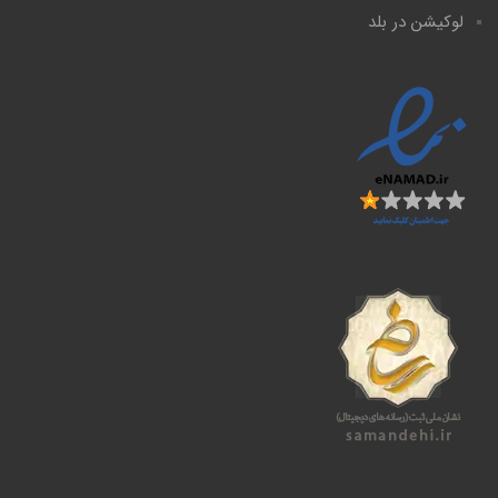
لوکیشن در بلد