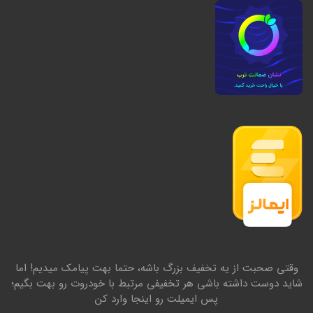
وقتی صحبت از یه تخفیف بزرگ باشه، حتما بهت پیامک میدیم! اما
شاید دوست داشته باشی هر تخفیفی مرتبط با خودروت رو بهت بگیم؛
پس ایمیلت رو اینجا وارد کن