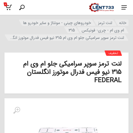
0
خانه
لنت ترمز
خودروهای چینی - مونتاژ و سایر خودرو ها
ام وی ام - چری- فونیکس
315
لنت ترمز سوپر سرامیکی جلو ام وی ام 315 نیو فیس فدرال موتورز انگلستان FEDERAL
تخفیف
لنت ترمز سوپر سرامیکی جلو ام وی ام
315 نیو فیس فدرال موتورز انگلستان
FEDERAL