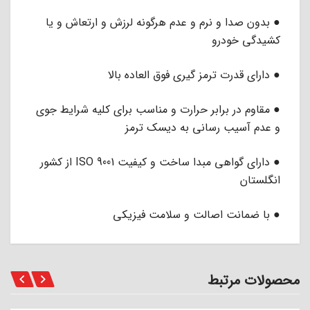
● بدون صدا و نرم و عدم هرگونه لرزش و ارتعاش و یا
کشیدگی خودرو
● دارای قدرت ترمز گیری فوق العاده بالا
● مقاوم در برابر حرارت و مناسب برای کلیه شرایط جوی
و عدم آسیب رسانی به دیسک ترمز
● دارای گواهی مبدا ساخت و کیفیت ISO 9001 از کشور
انگلستان
● با ضمانت اصالت و سلامت فیزیکی
محصولات مرتبط