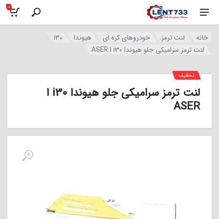
0
خانه
لنت ترمز
خودروهای کره ای
هیوندا
i30
لنت ترمز سرامیکی جلو هیوندا i30 ا ASER
تخفیف
لنت ترمز سرامیکی جلو هیوندا i30 ا
ASER