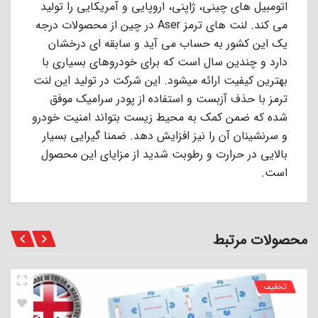
اتومبیل های چینی، ژاپنی، اروپایی و آمریکایی را تولید
می کند. لنت های ترمز Aser در چین از محصولات درجه
یک این کشور به حساب می آید و سابقه ای درخشان
دارد و چندین سال است که برای خودروهای بسیاری با
بهترین کیفیت ارائه میشود. این شرکت در تولید این لنت
ترمز با حذف آزبست و استفاده از پودر سرامیک موفق
شده که ضمن کمک به محیط زیست بتواند امنیت خودرو
و سرنشینان آن را نیز افزایش دهد. ضمنا گیرایی بسیار
بالایی در حرارت و رطوبت شدید از مزایای این محصول
است.
محصولات مرتبط
تخفیف