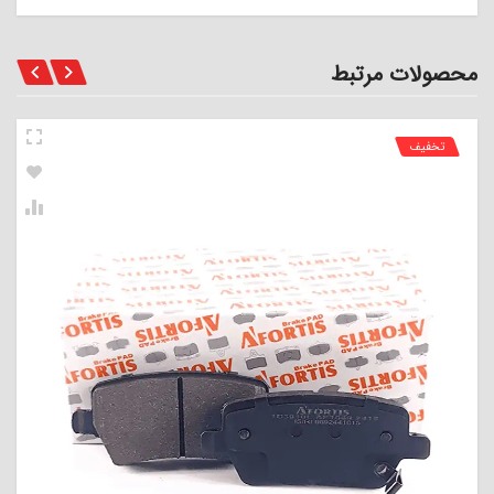
محصولات مرتبط
تخفیف