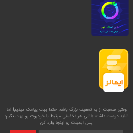
وقتی صحبت از یه تخفیف بزرگ باشه، حتما بهت پیامک میدیم! اما
شاید دوست داشته باشی هر تخفیفی مرتبط با خودروت رو بهت بگیم؛
پس ایمیلت رو اینجا وارد کن