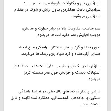
ترمزگیری نرم و یکنواخت: فرمولاسیون خاص مواد
سرامیکی باعث عملکردی بدون لرزش و شوک در هنگام
ترمزگیری می‌شود.
عمر مناسب: مقاومت بالا در برابر حرارت و سایش،
موجب افزایش عمر مفید لنت‌ها می‌شود.
بدون صدا و گرد و غبار: ساختار سرامیکی مانع ایجاد
صدای آزاردهنده و گرد سیاه روی رینگ‌ها می‌گردد.
سازگار با دیسک ترمز: طراحی دقیق لنت‌ها باعث کاهش
استهلاک دیسک و افزایش طول عمر سیستم ترمز
می‌شود.
کارایی پایدار در دماهای بالا: حتی در شرایط رانندگی
سنگین یا جاده‌های کوهستانی، عملکرد لنت ثابت و قابل
اعتماد است.