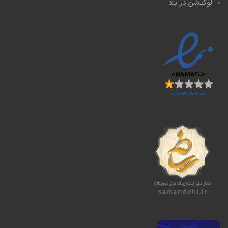
لوکیشن در بلد