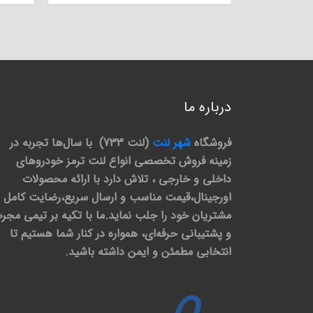
درباره ما
فروشگاه
شهر لنت
(لنت 733) با سال‌ها تجربه در
زمینه فروش تخصصی انواع لنت ترمز خودروهای
داخلی و خارجی ، تلاش دارد با ارائه محصولات
اورجینال،قیمت مناسب و ارسال سریع،رضایت کامل
مشتریان خود را جلب نماید.ما با تکیه بر تیمی مجر
و پشتیبانی حرفه‌ای، همواره در کنار شما هستیم تا
انتخابی مطمئن و ایمن داشته باشید.