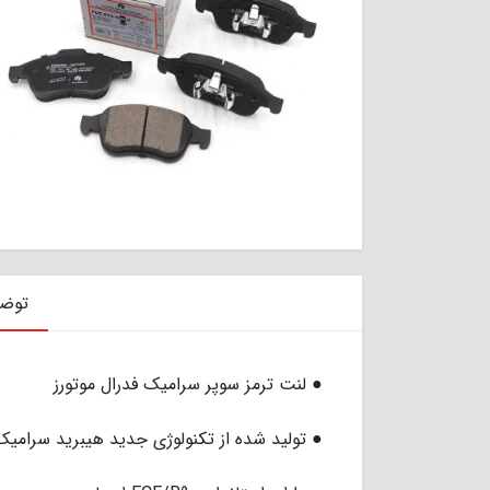
توض
● لنت ترمز سوپر سرامیک فدرال موتورز
● تولید شده از تکنولوژی جدید هیبرید سرامیک