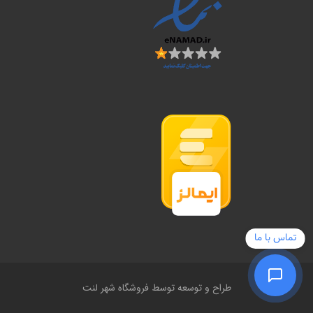
تماس با ما
طراح و توسعه توسط فروشگاه شهر لنت