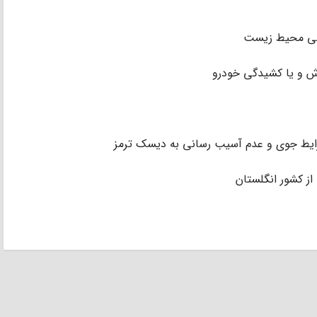
ودگی محیط زیست
اش و یا کشیدگی خودرو
شرایط جوی و عدم آسیب رسانی به دیسک ترمز