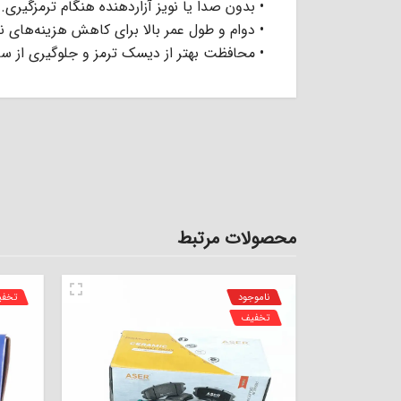
• بدون صدا یا نویز آزاردهنده هنگام ترمزگیری.
• دوام و طول عمر بالا برای کاهش هزینه‌های 
• محافظت بهتر از دیسک ترمز و جلوگیری از 
محصولات مرتبط
ناموجود
تخف
تخفیف