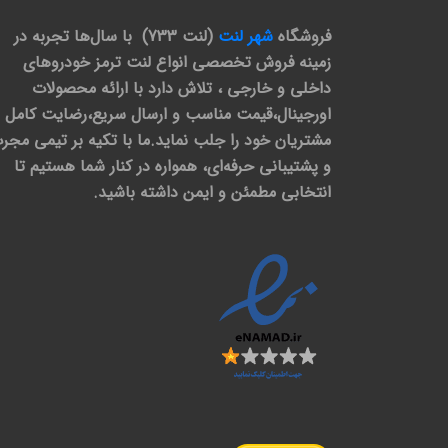
فروشگاه
شهر لنت
(لنت 733) با سال‌ها تجربه در
زمینه فروش تخصصی انواع لنت ترمز خودروهای
داخلی و خارجی ، تلاش دارد با ارائه محصولات
اورجینال،قیمت مناسب و ارسال سریع،رضایت کامل
مشتریان خود را جلب نماید.ما با تکیه بر تیمی مجر
و پشتیبانی حرفه‌ای، همواره در کنار شما هستیم تا
انتخابی مطمئن و ایمن داشته باشید.