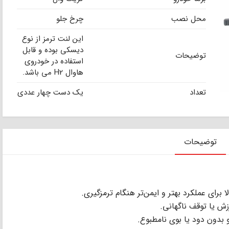
محل نصب
چرخ جلو
این لنت ترمز از نوع
دیسکی بوده و قابل
توضیحات
استفاده در خودروی
هاوال H2 می باشد.
تعداد
یک دست چهار عددی
توضیحات
ا برای عملکرد بهتر و ایمن‌تر هنگام ترمزگیری.
زش یا توقف ناگهانی.
بدون دود یا بوی نامطبوع.