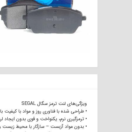
ویژگی‌های لنت ترمز سگال SEGAL
• طراحی شده با فناوری روز و مواد با کیفیت بال
• ترمزگیری نرم، یکنواخت و قوی بدون ایجاد لر
• بدون مواد آزبست – سازگار با محیط زیست و 