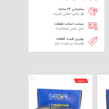
پشتیبانی 24 ساعته
هر زمانی تماس بگیرید
ضمانت اصالت قطعات
اصل جنس اینجاست!
بهترین قیمت قطعات
همیشه زیر قیمت بازار
تخفیف