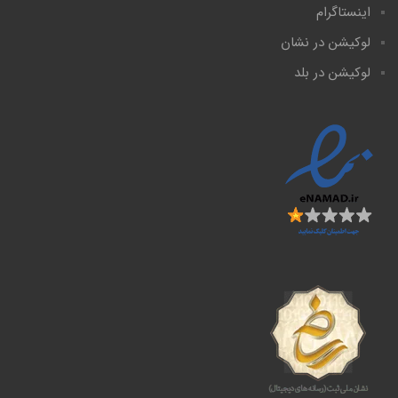
اینستاگرام
لوکیشن در نشان
لوکیشن در بلد