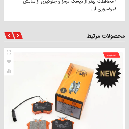
• محافظت بهتر از دیسک ترمز و جلوگیری از سایش
غیرضروری آن.
محصولات مرتبط
تخفیف