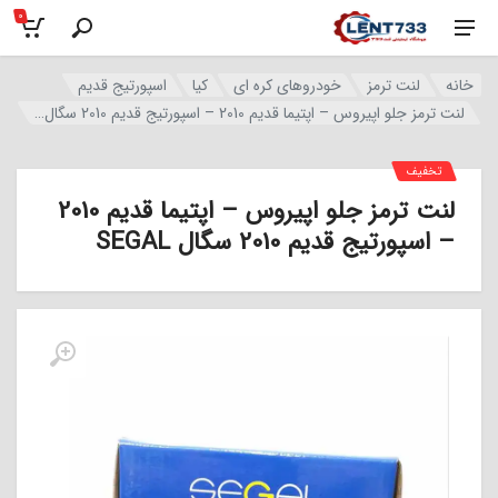
0
خانه
لنت ترمز
خودروهای کره ای
کیا
اسپورتیج قدیم
لنت ترمز جلو اپیروس – اپتیما قدیم 2010 – اسپورتیج قدیم 2010 سگال SEGAL
تخفیف
لنت ترمز جلو اپیروس – اپتیما قدیم 2010
– اسپورتیج قدیم 2010 سگال SEGAL