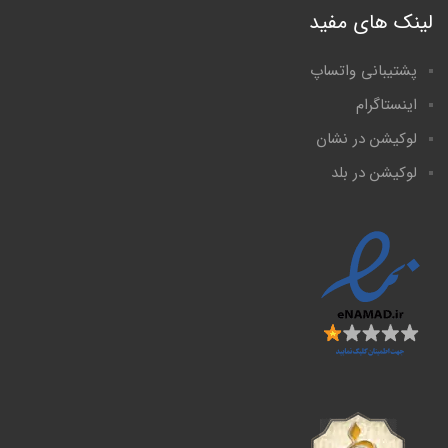
لینک های مفید
پشتیبانی واتساپ
اینستاگرام
لوکیشن در نشان
لوکیشن در بلد