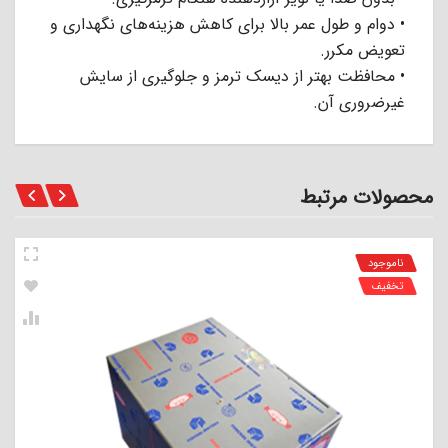
• دوام و طول عمر بالا برای کاهش هزینه‌های نگهداری و
تعویض مکرر.
• محافظت بهتر از دیسک ترمز و جلوگیری از سایش
غیرضروری آن.
محصولات مرتبط
ناموجود
تخفیف