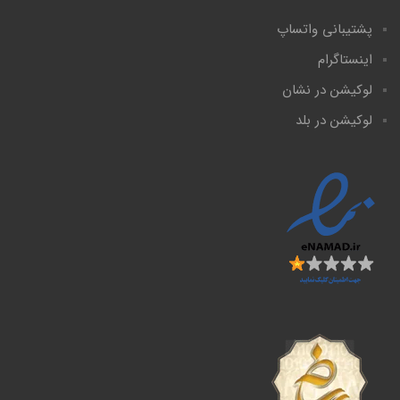
پشتیبانی واتساپ
اینستاگرام
لوکیشن در نشان
لوکیشن در بلد