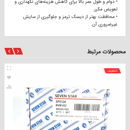
• دوام و طول عمر بالا برای کاهش هزینه‌های نگهداری و
تعویض مکرر.
• محافظت بهتر از دیسک ترمز و جلوگیری از سایش
غیرضروری آن.
محصولات مرتبط
تخفیف