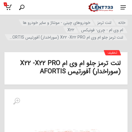
0
خانه
لنت ترمز
خودروهای چینی - مونتاژ و سایر خودرو ها
ام وی ام - چری- فونیکس
X22
لنت ترمز جلو ام وی ام X22 -X22 PRO (سوراخدار) آفورتیس AFORTIS
تخفیف
لنت ترمز جلو ام وی ام X22 -X22 PRO
(سوراخدار) آفورتیس AFORTIS