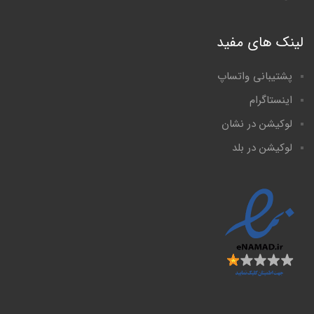
لینک های مفید
پشتیبانی واتساپ
اینستاگرام
لوکیشن در نشان
لوکیشن در بلد