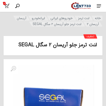
0
خانه
لنت ترمز
خودروهای ایرانی
ایرانخودرو
آریسان
آریسان 2
لنت ترمز جلو آریسان ۲ سگال SEGAL
تخفیف
لنت ترمز جلو آریسان ۲ سگال SEGAL