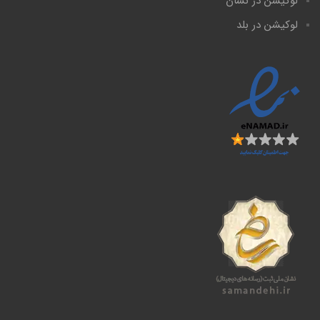
لوکیشن در نشان
لوکیشن در بلد