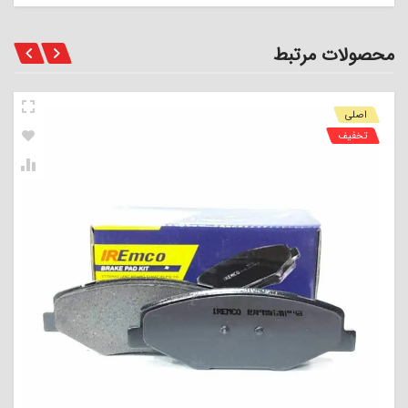
محصولات مرتبط
اصلی
تخفیف