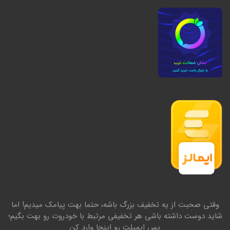
وقتی صحبت از یه تخفیف بزرگ باشه، حتما بهت پیامک میدیم! اما
شاید دوست داشته باشی هر تخفیفی مرتبط با خودروت رو بهت بگیم؛
پس ایمیلت رو اینجا وارد کن