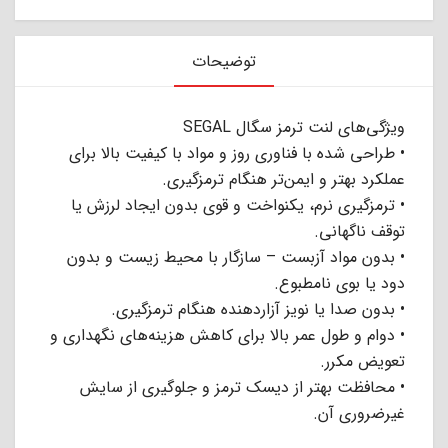
توضیحات
ویژگی‌های لنت ترمز سگال SEGAL
• طراحی شده با فناوری روز و مواد با کیفیت بالا برای
عملکرد بهتر و ایمن‌تر هنگام ترمزگیری.
• ترمزگیری نرم، یکنواخت و قوی بدون ایجاد لرزش یا
توقف ناگهانی.
• بدون مواد آزبست – سازگار با محیط زیست و بدون
دود یا بوی نامطبوع.
• بدون صدا یا نویز آزاردهنده هنگام ترمزگیری.
• دوام و طول عمر بالا برای کاهش هزینه‌های نگهداری و
تعویض مکرر.
• محافظت بهتر از دیسک ترمز و جلوگیری از سایش
غیرضروری آن.