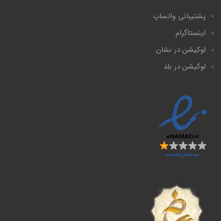
پشتیبانی واتساپ
اینستاگرام
لوکیشن در نشان
لوکیشن در بلد