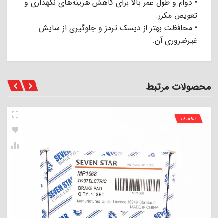
• دوام و طول عمر بالا برای کاهش هزینه‌های نگهداری و
تعویض مکرر.
• محافظت بهتر از دیسک ترمز و جلوگیری از سایش
غیرضروری آن.
محصولات مرتبط
تخفیف