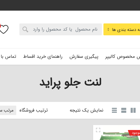
:
 دسته بندی ها
 مخصوص کالیپر
پیگیری سفارش
راهنمای خرید اقساط
تماس با 
لنت جلو پراید
نمایش یک نتیجه
ترتیب فروشگاه
موجود