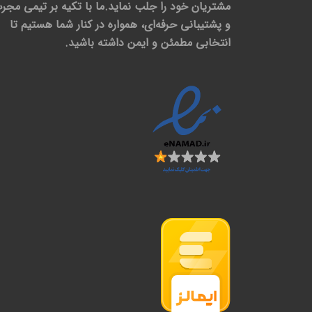
مشتریان خود را جلب نماید.ما با تکیه بر تیمی مجر
و پشتیبانی حرفه‌ای، همواره در کنار شما هستیم تا
انتخابی مطمئن و ایمن داشته باشید.