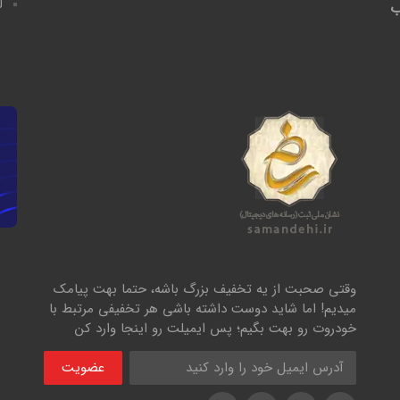
ل
ب
وقتی صحبت از یه تخفیف بزرگ باشه، حتما بهت پیامک
میدیم! اما شاید دوست داشته باشی هر تخفیفی مرتبط با
خودروت رو بهت بگیم؛ پس ایمیلت رو اینجا وارد کن
عضویت