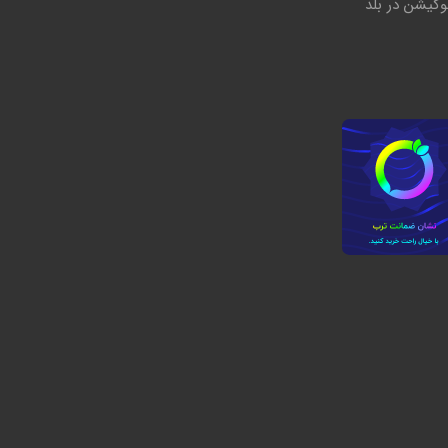
وکیشن در بلد