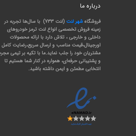
درباره ما
فروشگاه
شهر لنت
(لنت 733) با سال‌ها تجربه در
زمینه فروش تخصصی انواع لنت ترمز خودروهای
داخلی و خارجی ، تلاش دارد با ارائه محصولات
اورجینال،قیمت مناسب و ارسال سریع،رضایت کامل
مشتریان خود را جلب نماید.ما با تکیه بر تیمی مجر
و پشتیبانی حرفه‌ای، همواره در کنار شما هستیم تا
انتخابی مطمئن و ایمن داشته باشید.