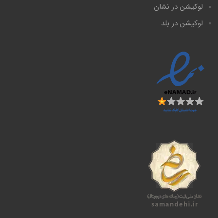
لوکیشن در نشان
لوکیشن در بلد