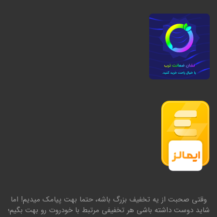
وقتی صحبت از یه تخفیف بزرگ باشه، حتما بهت پیامک میدیم! اما
شاید دوست داشته باشی هر تخفیفی مرتبط با خودروت رو بهت بگیم؛