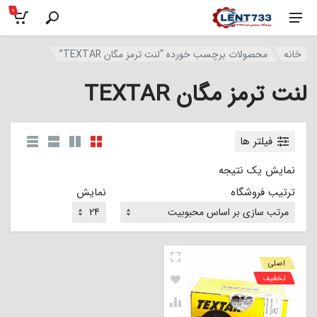
0
خانه
محصولات برچسب خورده “لنت ترمز مگان TEXTAR”
لنت ترمز مگان TEXTAR
فیلتر ها
نمایش یک نتیجه
ترتیب فروشگاه
نمایش
اصلی
تخفیف