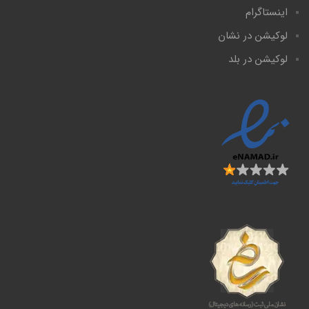
اینستاگرام
لوکیشن در نشان
لوکیشن در بلد