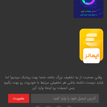
وقتی صحبت از یه تخفیف بزرگ باشه، حتما بهت پیامک میدیم! اما
شاید دوست داشته باشی هر تخفیفی مرتبط با خودروت رو بهت بگیم؛
پس ایمیلت رو اینجا وارد کن
عضویت