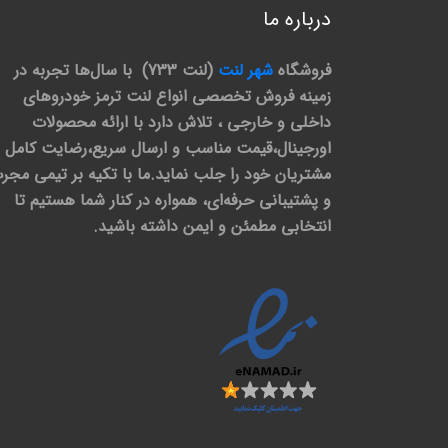
درباره ما
فروشگاه
شهر لنت
(لنت 733) با سال‌ها تجربه در
زمینه فروش تخصصی انواع لنت ترمز خودروهای
داخلی و خارجی ، تلاش دارد با ارائه محصولات
اورجینال،قیمت مناسب و ارسال سریع،رضایت کامل
مشتریان خود را جلب نماید.ما با تکیه بر تیمی مجر
و پشتیبانی حرفه‌ای، همواره در کنار شما هستیم تا
انتخابی مطمئن و ایمن داشته باشید.