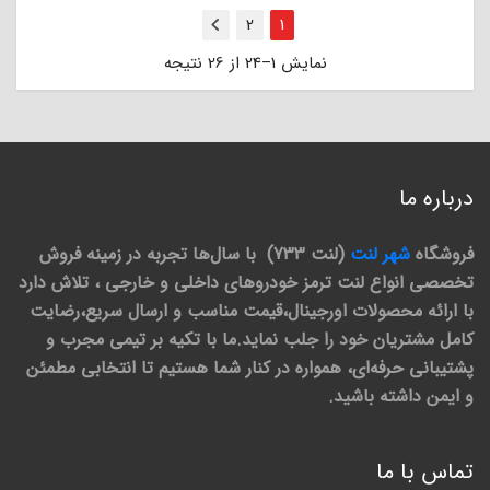
2
1
بعدی
نمایش 1–24 از 26 نتیجه
درباره ما
فروشگاه
شهر لنت
(لنت 733) با سال‌ها تجربه در زمینه فروش
تخصصی انواع لنت ترمز خودروهای داخلی و خارجی ، تلاش دارد
با ارائه محصولات اورجینال،قیمت مناسب و ارسال سریع،رضایت
کامل مشتریان خود را جلب نماید.ما با تکیه بر تیمی مجرب و
پشتیبانی حرفه‌ای، همواره در کنار شما هستیم تا انتخابی مطمئن
و ایمن داشته باشید.
تماس با ما