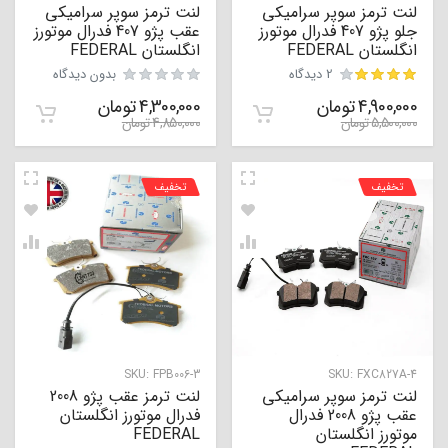
لنت ترمز سوپر سرامیکی
لنت ترمز سوپر سرامیکی
جلو پژو 407 فدرال موتورز
عقب پژو 407 فدرال موتورز
انگلستان FEDERAL
انگلستان FEDERAL
2 دیدگاه
بدون دیدگاه
4,900,000
تومان
4,300,000
تومان
مشتری
5,500,000
تومان
4,850,000
تومان
تخفیف
تخفیف
SKU:
FPB006-3
SKU:
FXC827A-4
لنت ترمز سوپر سرامیکی
لنت ترمز عقب پژو 2008
عقب پژو 2008 فدرال
فدرال موتورز انگلستان
موتورز انگلستان
FEDERAL