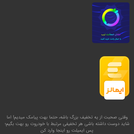
وقتی صحبت از یه تخفیف بزرگ باشه، حتما بهت پیامک میدیم! اما
شاید دوست داشته باشی هر تخفیفی مرتبط با خودروت رو بهت بگیم؛
پس ایمیلت رو اینجا وارد کن