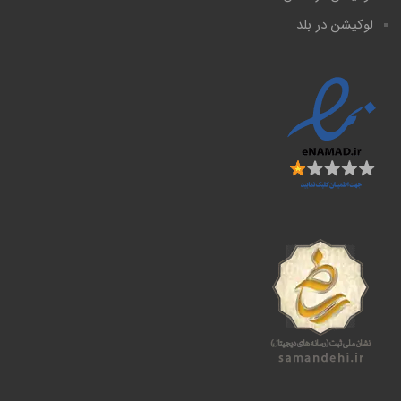
لوکیشن در بلد